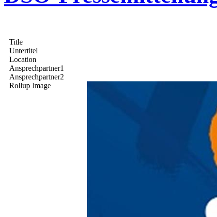
Title
Untertitel
Location
Ansprechpartner1
Ansprechpartner2
Rollup Image