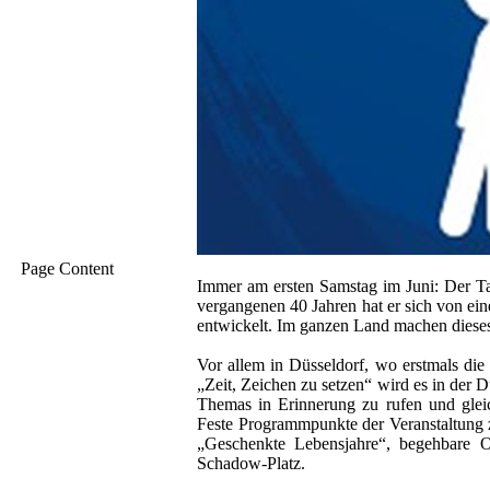
Page Content
​​​​​Immer am ersten Samstag im Juni: Der
vergangenen 40 Jahren hat er sich von ein
entwickelt. Im ganzen Land machen dieses
​Vor allem in Düsseldorf, wo erstmals di
„Zeit, Zeichen zu setzen“ wird es in der
Themas in Erinnerung zu rufen und gle
Feste Programmpunkte der Veranstaltung 
„Geschenkte Lebensjahre“, begehbare O
Schadow-Platz.