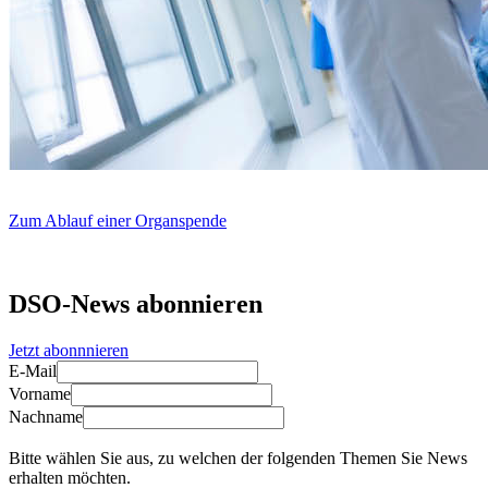
Zum Ablauf einer Organspende
DSO-News abonnieren
Jetzt abonnnieren
E-Mail
Vorname
Nachname
Bitte wählen Sie aus, zu welchen der folgenden Themen Sie News
erhalten möchten.