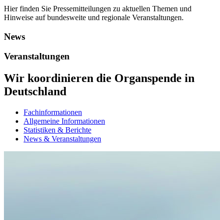
Hier finden Sie Pressemitteilungen zu aktuellen Themen und
Hinweise auf bundesweite und regionale Veranstaltungen.
News
Veranstaltungen
Wir koordinieren die Organspende in
Deutschland
Fachinformationen
Allgemeine Informationen
Statistiken & Berichte
News & Veranstaltungen