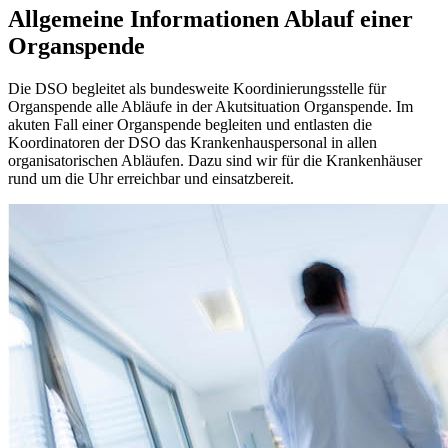
Allgemeine Informationen
Ablauf einer
Organspende
Die DSO begleitet als bundesweite Koordinierungsstelle für
Organspende alle Abläufe in der Akutsituation Organspende. Im
akuten Fall einer Organspende begleiten und entlasten die
Koordinatoren der DSO das Krankenhauspersonal in allen
organisatorischen Abläufen. Dazu sind wir für die Krankenhäuser
rund um die Uhr erreichbar und einsatzbereit.