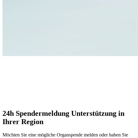
24h Spendermeldung
Unterstützun​g in
Ihrer Region​
Möchten Sie eine mögliche Organspende melden oder haben Sie