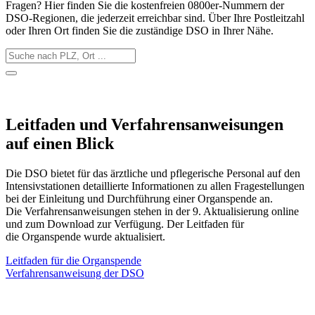
Fragen? Hier finden Sie die kostenfreien 0800er-Nummern der
DSO-Regionen, die jederzeit erreichbar sind. Über Ihre Postleitzahl
oder Ihren Ort finden Sie die zuständige DSO in Ihrer Nähe.
Leitfaden und Verfahrensanweisungen
auf einen Blick
Die DSO bietet für das ärztliche und pflegerische Personal auf den
Intensivstationen detaillierte Informationen zu allen Fragestellungen
bei der Einleitung und Durchführung einer Organspende an.
Die Verfahrensanweisungen stehen in der 9. Aktualisierung online
und zum Download zur Verfügung. Der Leitfaden für
die Organspende wurde aktualisiert.
Leitfaden für die Organspende
Verfahrensanweisung der DSO