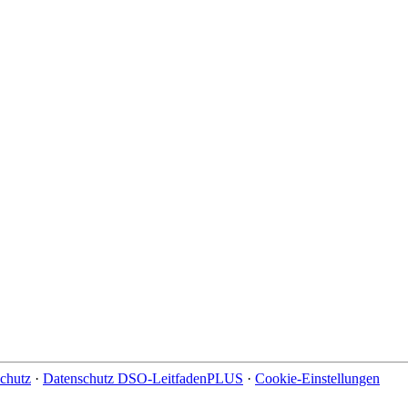
chutz
·
Datenschutz DSO-LeitfadenPLUS
·
Cookie-Einstellungen