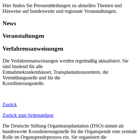
Hier finden Sie Pressemitteilungen zu aktuellen Themen und
Hinweise auf bundesweite und regionale Veranstaltungen.
News
Veranstaltungen
Verfahrensanweisungen
​​​​​​​​Die Verfahrensanweisungen werden regelmäßig aktualisiert. Sie
sind bindend für alle
Entnahmekrankenhäuser, Transplantationszentren, die
Vermittlungsstelle und für die
Koordinierungsstelle.​
Zurück
Zurück zum Seitenanfang
Die Deutsche Stiftung Organtransplantation (DSO) nimmt als
bundesweite Koordinierungsstelle für die Organspende eine zentrale
Rolle im Organspendeprozess ein. Sie organisiert die