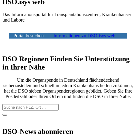
DSO.isys web
Das Informationsportal für Transplantationszentren, Krankenhäuser
und Labore​
Portal besuchen
Informationen zu DSO.isys web
DSO Regionen
Finden Sie Unterstützung
in Ihrer Nähe
Um die Organspende in Deutschland flächendeckend
sicherzustellen und schnell in jedem Krankenhaus helfen zukönnen,
hat die DSO sieben Organspenderegionen gebildet. Geben Sie Ihre
Postleitzahl oder Ihren Ort ein und finden die DSO in Ihrer Nähe.
DSO-News abonnieren