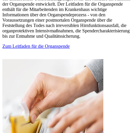
der Organspende entwickelt. Der Leitfaden für die Organspende
enthält für die Mitarbeitenden im Krankenhaus wichtige
Informationen über den Organspendeprozess - von den
Voraussetzungen einer postmortalen Organspende über die
Feststellung des Todes nach irreversiblen Hirnfunktionsausfall, die
organprotektiven Intensivmaßnahmen, die Spendercharakterisierung
bis zur Entnahme und Qualitätssicherung.
Zum Leitfaden für die Organspende