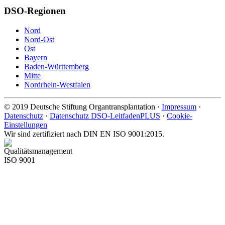
DSO-Regionen
Nord
Nord-Ost
Ost
Bayern
Baden-Württemberg
Mitte
Nordrhein-Westfalen
©
2019
Deutsche Stiftung Organtransplantation ·
Impressum
·
Datenschutz
·
Datenschutz DSO-LeitfadenPLUS
·
Cookie-
Einstellungen
Wir sind zertifiziert nach DIN EN ISO 9001:2015.