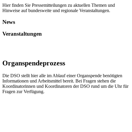
Hier finden Sie Pressemitteilungen zu aktuellen Themen und
Hinweise auf bundesweite und regionale Veranstaltungen.
News
Veranstaltungen
Organ­spende­prozess
Die DSO stellt hier alle im Ablauf einer Organspende benötigten
Informationen und Arbeitsmittel bereit. Bei Fragen stehen die
Koordinatorinnen und Koordinatoren der DSO rund um die Uhr für
Fragen zur Verfügung.