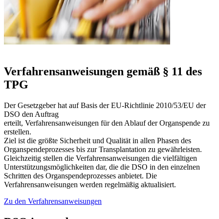
Verfahrensanweisungen gemäß § 11 des
TPG
Der Gesetzgeber hat auf Basis der EU-Richtlinie 2010/53/EU der
DSO den Auftrag
erteilt, Verfahrensanweisungen für den Ablauf der Organspende zu
erstellen.
Ziel ist die größte Sicherheit und Qualität in allen Phasen des
Organspendeprozesses bis zur Transplantation zu gewährleisten.
Gleichzeitig stellen die Verfahrensanweisungen die vielfältigen
Unterstützungsmöglichkeiten dar, die die DSO in den einzelnen
Schritten des Organspendeprozesses anbietet.​ Die
Verfahrensanweisungen werden regelmäßig aktualisiert.
Zu den Verfahrensanweisungen