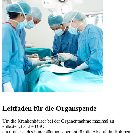
Leitfaden für die Organspende​
Um die Krankenhäuser bei der Organentnahme maximal zu
entlasten, hat die DSO
ein umfassendes Unterstützungsangebot für alle Abläufe im Rahmen