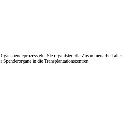
rganspendeprozess ein. Sie organisiert die Zusammenarbeit aller
 Spenderorgane in die Transplantationszentren.