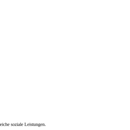
iche soziale Leistungen.