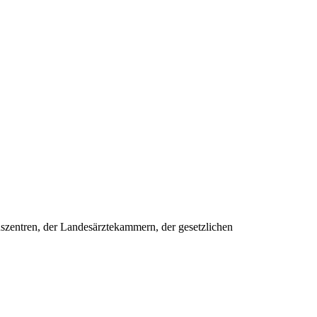
nszentren, der Landesärztekammern, der gesetzlichen