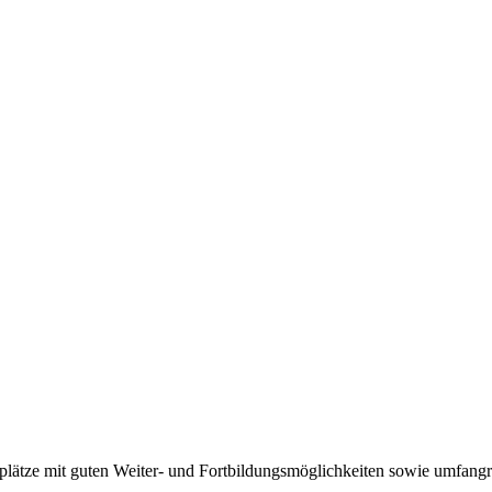
lätze mit guten Weiter- und Fortbildungsmöglichkeiten sowie umfangre