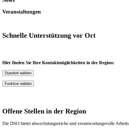
News
Veranstaltungen
Schnelle Unterstützung vor​ Ort
Hier finden Sie Ihre Kontaktmöglichkeiten in der Region:
Standort wählen
Funktion wählen
​Offene Stellen in der Region
Die DSO bietet abwechslungsreiche und verantwortungsvolle Arbeitsp