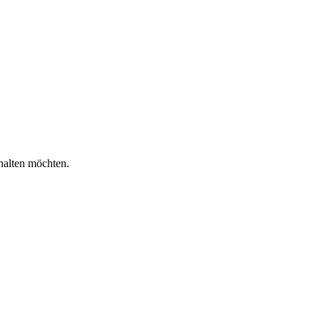
halten möchten.