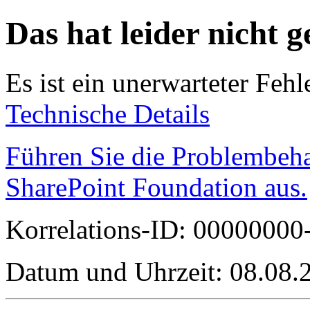
Das hat leider nicht g
Es ist ein unerwarteter Fehl
Technische Details
Führen Sie die Problembeh
SharePoint Foundation aus.
Korrelations-ID: 0000000
Datum und Uhrzeit: 08.08.