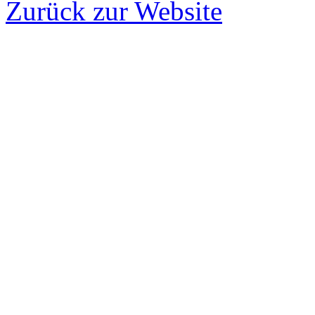
Zurück zur Website