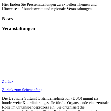
Hier finden Sie Pressemitteilungen zu aktuellen Themen und
Hinweise auf bundesweite und regionale Veranstaltungen.
News
Veranstaltungen
​​​​ ​
Zurück
Zurück zum Seitenanfang
Die Deutsche Stiftung Organtransplantation (DSO) nimmt als
bundesweite Koordinierungsstelle für die Organspende eine zentrale
Rolle im Organspendeprozess ein. Sie organisiert die