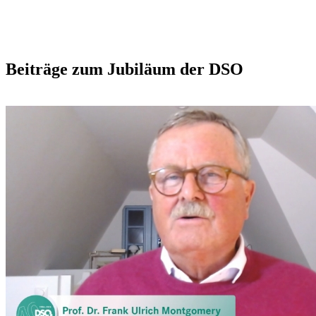
​ ​
Beiträge zum Jubiläum der DSO