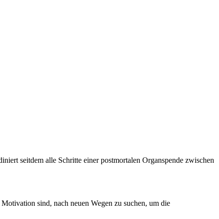
niert seitdem alle Schritte einer postmortalen Organspende zwischen
 Motivation sind, nach neuen Wegen zu suchen, um die