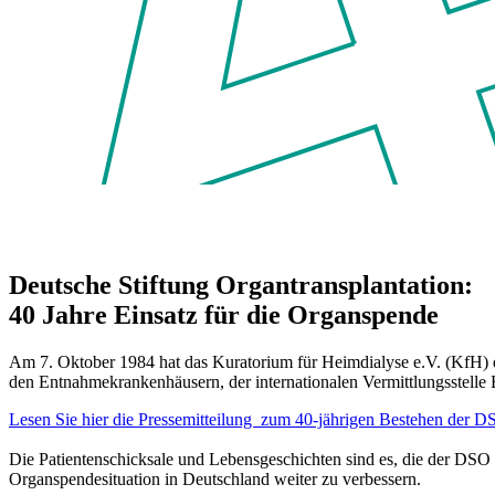
Deutsche Stiftung Organtransplantation:
40 Jahre Einsatz für die Organspende
Am 7. Oktober 1984 hat das Kuratorium für Heimdialyse e.V. (KfH) di
den Entnahmekrankenhäusern, der internationalen Vermittlungsstelle 
Lesen Sie hier die Pressemitteilung zum 40-jährigen Bestehen der DS
Die Patientenschicksale und Lebensgeschichten sind es, die der DS
Organspendesituation in Deutschland weiter zu verbessern.​​