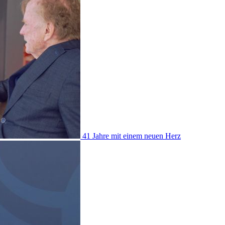
41 Jahre mit einem neuen Herz