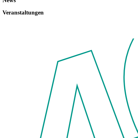
News
Veranstaltungen