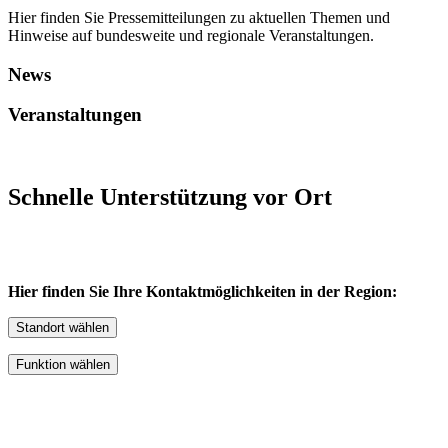
Hier finden Sie Pressemitteilungen zu aktuellen Themen und
Hinweise auf bundesweite und regionale Veranstaltungen.
News
Veranstaltungen
Schnelle Unterstützung vor​ Ort
Hier finden Sie Ihre Kontaktmöglichkeiten in der Region:
Standort wählen
Funktion wählen