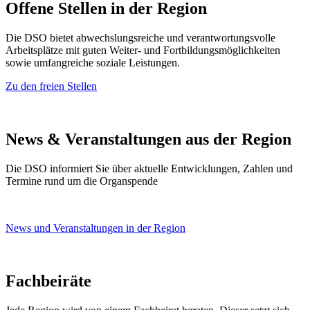
​Offene Stellen in der Region
Die DSO bietet abwechslungsreiche und verantwortungsvolle
Arbeitsplätze mit guten Weiter- und Fortbildungsmöglichkeiten
sowie umfangreiche soziale Leistungen.
Zu den freien Ste​llen
News & Veranstaltungen aus der Region
Die DSO informiert Sie üb​er aktuelle Entwicklunge​n, Zahlen und
Termine rund um die Organspende​​​
News und Veranstaltungen in der Region
​Fachbeiräte