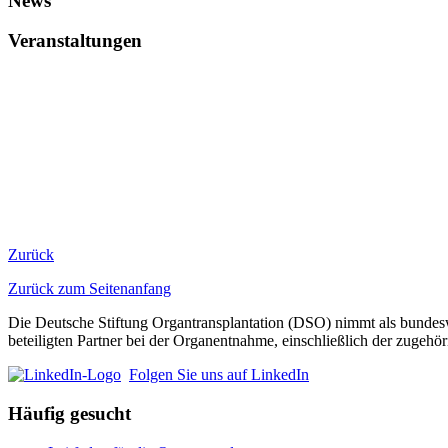
News
Veranstaltungen
​​​​ ​
Zurück
Zurück zum Seitenanfang
Die Deutsche Stiftung Organtransplantation (DSO) nimmt als bundeswe
beteiligten Partner bei der Organentnahme, einschließlich der zuge
Folgen Sie uns auf LinkedIn
Häufig gesucht