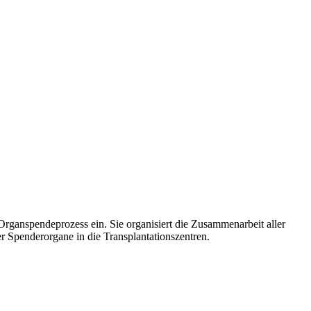
rganspendeprozess ein. Sie organisiert die Zusammenarbeit aller
 Spenderorgane in die Transplantationszentren.