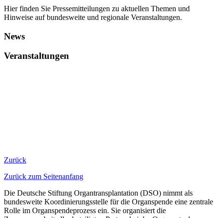
Hier finden Sie Pressemitteilungen zu aktuellen Themen und
Hinweise auf bundesweite und regionale Veranstaltungen.
News
Veranstaltungen
​​​​ ​
Zurück
Zurück zum Seitenanfang
Die Deutsche Stiftung Organtransplantation (DSO) nimmt als
bundesweite Koordinierungsstelle für die Organspende eine zentrale
Rolle im Organspendeprozess ein. Sie organisiert die