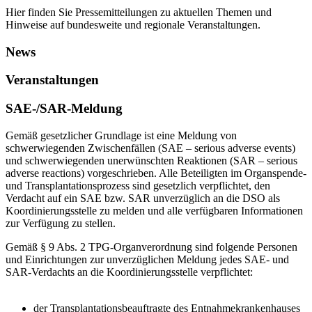
Hier finden Sie Pressemitteilungen zu aktuellen Themen und
Hinweise auf bundesweite und regionale Veranstaltungen.
News
Veranstaltungen
SAE-/SAR-Meldung
​​​​​​​​​Gemäß gesetzlicher Grundlage ist eine Meldung von
schwerwiegenden Zwischenfällen (SAE – serious adverse events)
und schwerwiegenden unerwünschten Reaktionen (SAR – serious
adverse reactions) vorgeschrieben. Alle Beteiligten im Organspende-
und Transplantationsprozess sind gesetzlich verpflichtet, den
Verdacht auf ein SAE bzw. SAR unverzüglich an die DSO als
Koordinierungsstelle zu melden und alle verfügbaren Informationen
zur Verfügung zu stellen.
Gemäß § 9 Abs. 2 TPG-Organverordnung sind folgende Personen
und Einrichtungen zur unverzüglichen Meldung jedes SAE- und
SAR-Verdachts an die Koordinierungsstelle verpflichtet:
der Transplantationsbeauftragte des Entnahmekrankenhauses