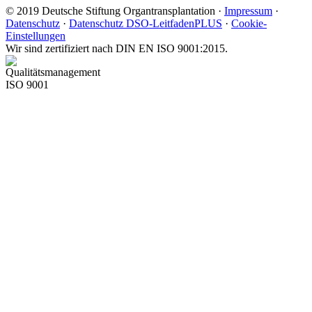
©
2019
Deutsche Stiftung Organtransplantation ·
Impressum
·
Datenschutz
·
Datenschutz DSO-LeitfadenPLUS
·
Cookie-
Einstellungen
Wir sind zertifiziert nach DIN EN ISO 9001:2015.