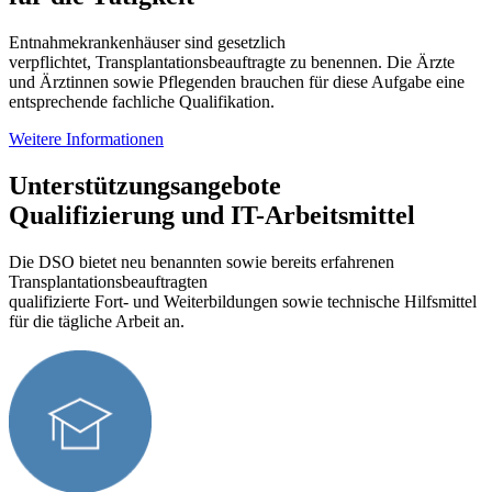
Entnahmekrankenhäuser sind gesetzlich
verpflichtet, Transplantationsbeauftragte zu benennen. Die Ärzte
und Ärztinnen sowie Pflegenden brauchen für diese Aufgabe eine
entsprechende fachliche Qualifikation.
Weitere Informationen
Unterstützungsangebote
Qualifizierung und IT-Arbeitsmittel
Die DSO bietet neu benannten sowie bereits erfahrenen
Transplantationsbeauftragten
qualifizierte Fort- und Weiterbildungen sowie technische Hilfsmittel
für die tägliche Arbeit an.