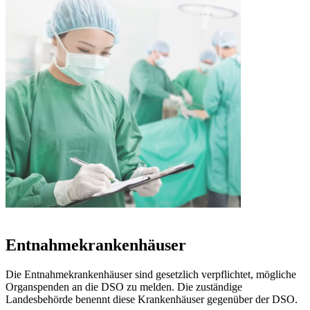
Entnahmekrankenhäuser
Die Entnahmekrankenhäuser sind gesetzlich verpflichtet, mögliche
Organspenden an die DSO zu melden. Die zuständige
Landesbehörde benennt diese Krankenhäuser gegenüber der DSO.