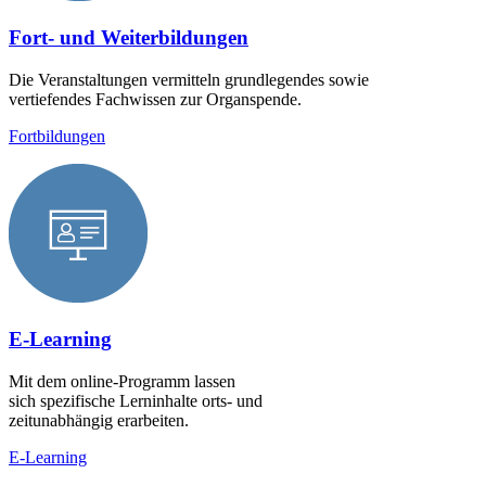
Fort- und Weiterbildungen
Die Veranstaltungen vermitteln grundlegendes sowie
vertiefendes Fachwissen zur Organspende.
Fortbildungen
E-Learning
Mit dem online-Programm lassen
sich spezifische Lerninhalte orts- und
zeitunabhängig erarbeiten.
E-Learning