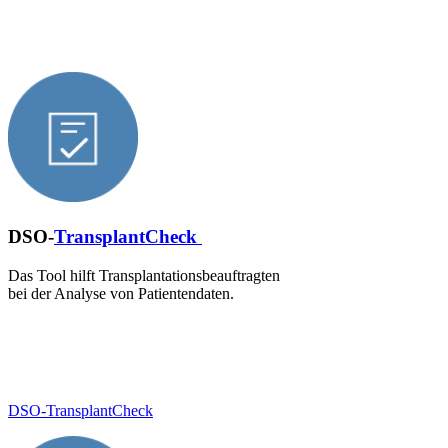
DSO-
TransplantCheck
Das Tool hilft ​Transplantationsbeauftragten
bei der Analyse von Patientendaten.
DSO-TransplantCheck