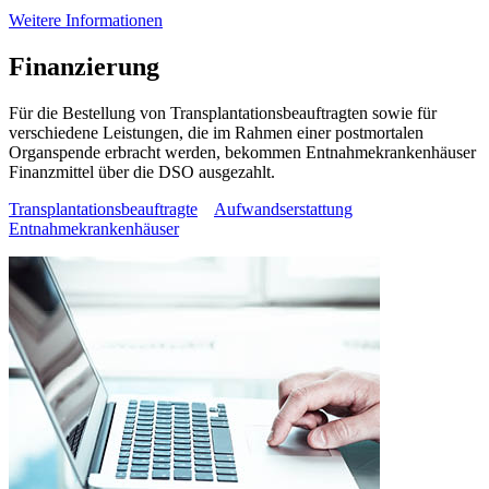
Weitere Informationen
Finanzierung
Für die Bestellung von Transplantationsbeauftragten sowie für
verschiedene Leistungen, die im Rahmen einer postmortalen
Organspende erbracht werden, bekommen Entnahmekrankenhäuser
Finanzmittel über die DSO ausgezahlt.
Transplantationsbeauftragte
Aufwandserstattung
Entnahmekrankenhäuser