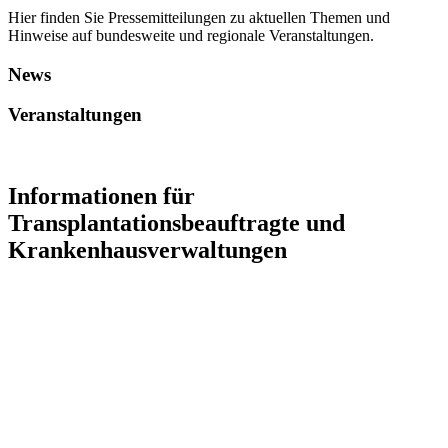
Hier finden Sie Pressemitteilungen zu aktuellen Themen und
Hinweise auf bundesweite und regionale Veranstaltungen.
News
Veranstaltungen
Informationen für
Transplantationsbeauftragte und
Krankenhausverwaltungen