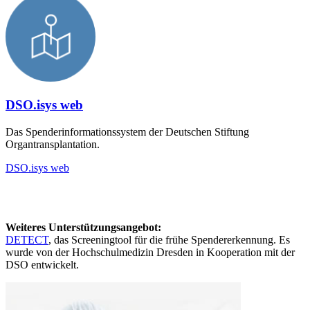
DSO.isys web
Das Spenderinformationssystem der Deutschen Stiftung
Organtransplantation.
DSO.isys web
Weiteres Unterstützungsangebot:
DETECT
, das Screeningtool für die frühe Spendererkennung. Es
wurde von der Hochschulmedizin Dresden in Kooperation mit der
DSO entwickelt.