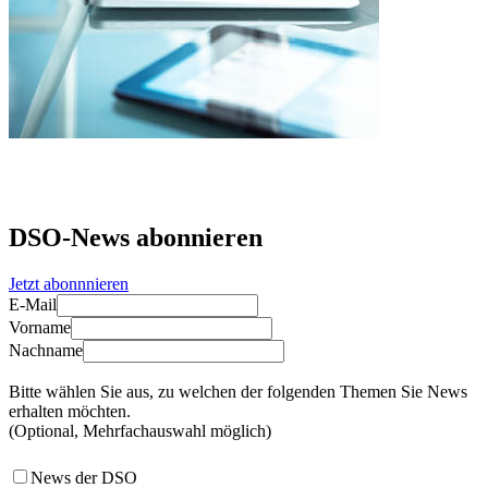
DSO-News abonnieren
Jetzt abonnnieren
E-Mail
Vorname
Nachname
Bitte wählen Sie aus, zu welchen der folgenden Themen Sie News
erhalten möchten.
(Optional, Mehrfachauswahl möglich)
News der DSO