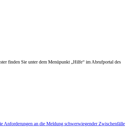
ster finden Sie unter dem Menüpunkt „Hilfe“ im Abrufportal des
 die Anforderungen an die Meldung schwerwiegender Zwischenfälle