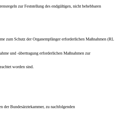
rensregeln zur Feststellung des endgültigen, nicht behebbaren
nahme zum Schutz der Organempfänger erforderlichen Maßnahmen (RL
tnahme und -übertragung erforderlichen Maßnahmen zur
eachtet worden sind.
ien der Bundesärztekammer, zu nachfolgenden ​