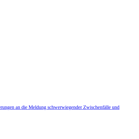
derungen an die Meldung schwerwiegender Zwischenfälle und