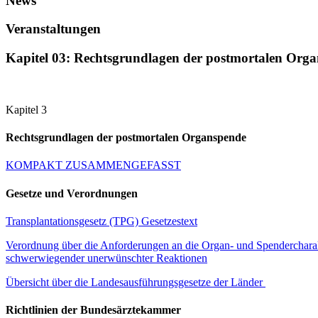
News
Veranstaltungen
Kapitel 03: Rechtsgrundlagen der postmortalen Orga
​​​​​​​​​​​​​​​​​​​​​​​​​​​​​​​​​​​​ ​​ ​
Kapitel 3​​
Rechtsgrundlagen der postmortalen Organspende
KOMPAKT ​ZUSAMMENGEFASST
Gesetze und Verordnungen
Transplantationsgesetz (TPG) Gesetzestext
Verordnung über die Anforderungen an die Organ- und Spenderchara
schwerwiegender unerwünschter Reaktionen
Übersicht über die Landesausführungsgesetze der Länder
Richtlinien der Bundesärztekammer