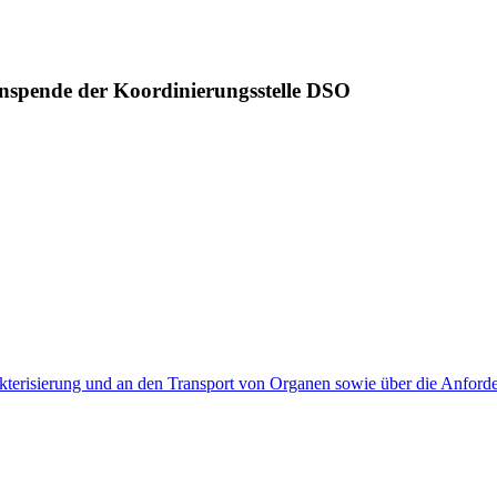
nspende der Koordinierungsstelle DSO
kterisierung und an den Transport von Organen sowie über die Anfor