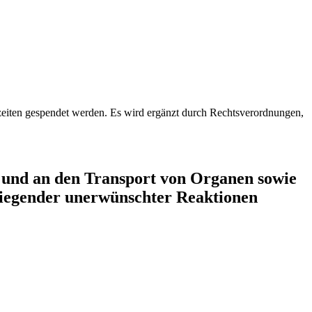
eiten gespendet werden. Es wird ergänzt durch Rechtsverordnungen,
 und an den Transport von Organen sowie
iegender unerwünschter Reaktionen