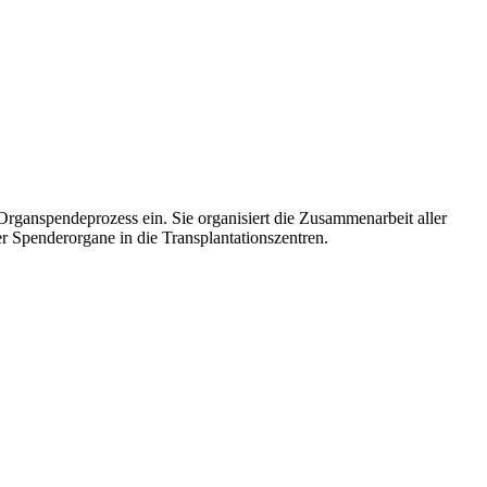
rganspendeprozess ein. Sie organisiert die Zusammenarbeit aller
 Spenderorgane in die Transplantationszentren.