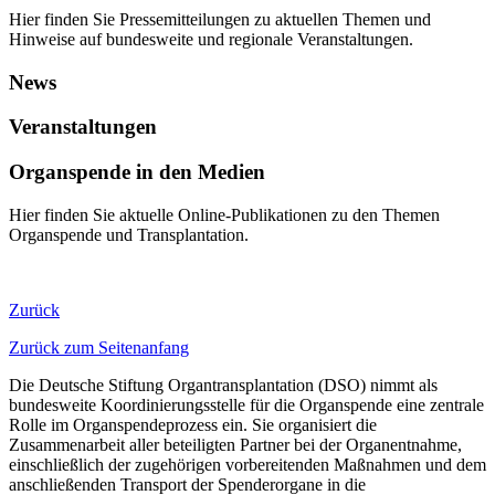
Hier finden Sie Pressemitteilungen zu aktuellen Themen und
Hinweise auf bundesweite und regionale Veranstaltungen.
News
Veranstaltungen
Organspende in den Medien
​​​​​​​​Hier finden Sie aktuelle Online-Publikationen zu den Themen
Organspende und Transplantation.​
Zurück
Zurück zum Seitenanfang
Die Deutsche Stiftung Organtransplantation (DSO) nimmt als
bundesweite Koordinierungsstelle für die Organspende eine zentrale
Rolle im Organspendeprozess ein. Sie organisiert die
Zusammenarbeit aller beteiligten Partner bei der Organentnahme,
einschließlich der zugehörigen vorbereitenden Maßnahmen und dem
anschließenden Transport der Spenderorgane in die